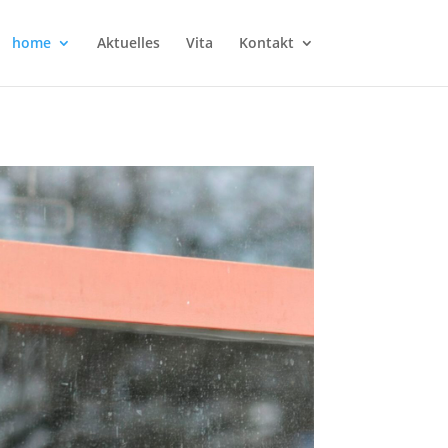
home
Aktuelles
Vita
Kontakt